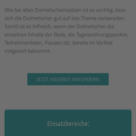
Wie bei allen Dolmetscheinsätzen ist es wichtig, dass
sich die Dolmetscher gut auf das Thema vorbereiten.
Somit ist es hilfreich, wenn der Dolmetscher die
einzelnen Inhalte der Rede, die Tagesordnungspunkte,
Teilnehmerlisten, Pausen etc. bereits im Vorfeld
mitgeteilt bekommt.
JETZT ANGEBOT ANFORDERN
Einsatzbereiche: