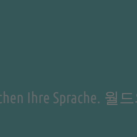
ir sprechen Ihre Sprache