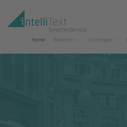
Zum Hauptinhalt springen
Home
Branchen
Leistungen