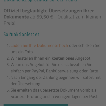
Offiziell beglaubigte Übersetzungen Ihrer
Dokumente
ab 59,50 € - Qualität zum kleinen
Preis!
So funktioniert es
Laden Sie Ihre Dokumente hoch
oder schicken Sie
uns ein Foto
Wir erstellen Ihnen ein
kostenloses
Angebot
Wenn das Angebot für Sie ok ist, bezahlen Sie
einfach per PayPal, Banküberweisung oder Karte
Nach Eingang der Zahlung beginnen wir sofort mit
der Übersetzung
Sie erhalten das übersetzte Dokument vorab als
Scan zur Prüfung und in wenigen Tagen per Post