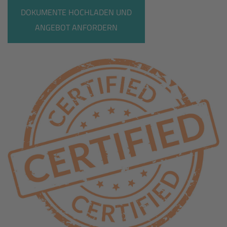
DOKUMENTE HOCHLADEN UND
ANGEBOT ANFORDERN