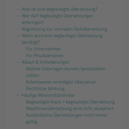
Was ist eine beglaubigte Übersetzung?
Wer darf beglaubigte Übersetzungen
anfertigen?
Abgrenzung zur normalen Fachübersetzung
Wann wird eine beglaubigte Übersetzung
benötigt?
Für Unternehmen
Für Privatpersonen
Ablauf & Anforderungen
Welche Unterlagen Kunden bereitstellen
sollten
Arbeitsweise vereidigter Übersetzer
Rechtliche Wirkung
Häufige Missverständnisse
Beglaubigte Kopie ≠ beglaubigte Übersetzung
Maschinenübersetzung wird nicht akzeptiert
Ausländische Übersetzungen nicht immer
gültig