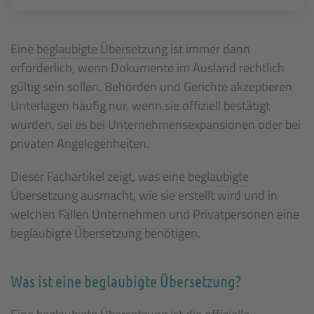
Eine
beglaubigte Übersetzung
ist immer dann
erforderlich, wenn Dokumente im Ausland rechtlich
gültig sein sollen. Behörden und Gerichte akzeptieren
Unterlagen häufig nur, wenn sie offiziell bestätigt
wurden, sei es bei Unternehmensexpansionen oder bei
privaten Angelegenheiten.
Dieser Fachartikel zeigt, was eine
beglaubigte
Übersetzung ausmacht, wie sie erstellt wird und in
welchen Fällen Unternehmen und Privatpersonen eine
beglaubigte Übersetzung benötigen.
Was ist eine beglaubigte Übersetzung?