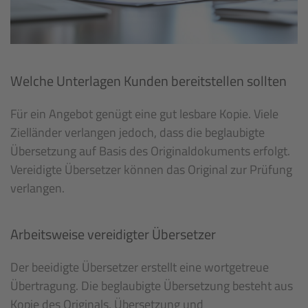
Welche Unterlagen Kunden bereitstellen sollten
Für ein Angebot genügt eine gut lesbare Kopie. Viele
Zielländer verlangen jedoch, dass die beglaubigte
Übersetzung auf Basis des Originaldokuments erfolgt.
Vereidigte Übersetzer können das Original zur Prüfung
verlangen.
Arbeitsweise vereidigter Übersetzer
Der beeidigte Übersetzer erstellt eine wortgetreue
Übertragung. Die beglaubigte Übersetzung besteht aus
Kopie des Originals, Übersetzung und