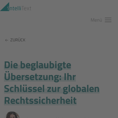
Zum Hauptinhalt springen
Menü
ZURÜCK
Die beglaubigte
Übersetzung: Ihr
Schlüssel zur globalen
Rechtssicherheit