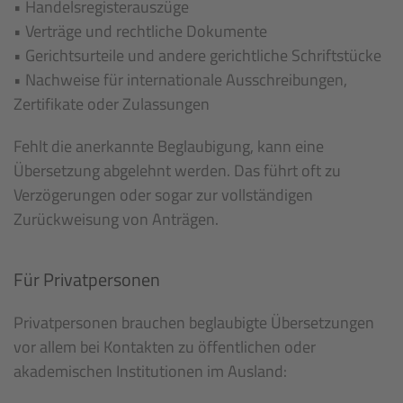
• Handelsregisterauszüge
• Verträge und rechtliche Dokumente
• Gerichtsurteile und andere gerichtliche Schriftstücke
• Nachweise für internationale Ausschreibungen,
Zertifikate oder Zulassungen
Fehlt die anerkannte Beglaubigung, kann eine
Übersetzung abgelehnt werden. Das führt oft zu
Verzögerungen oder sogar zur vollständigen
Zurückweisung von Anträgen.
Für Privatpersonen
Privatpersonen brauchen beglaubigte Übersetzungen
vor allem bei Kontakten zu öffentlichen oder
akademischen Institutionen im Ausland: