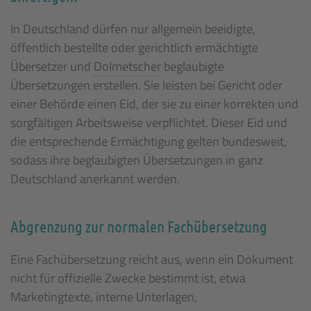
In Deutschland dürfen nur allgemein beeidigte,
öffentlich bestellte oder gerichtlich ermächtigte
Übersetzer und
Dolmetscher
beglaubigte
Übersetzungen erstellen. Sie leisten bei Gericht oder
einer Behörde einen Eid, der sie zu einer korrekten und
sorgfältigen Arbeitsweise verpflichtet. Dieser Eid und
die entsprechende Ermächtigung gelten bundesweit,
sodass ihre beglaubigten Übersetzungen in ganz
Deutschland anerkannt werden.
Abgrenzung zur normalen Fachübersetzung
Eine Fachübersetzung reicht aus, wenn ein Dokument
nicht für offizielle Zwecke bestimmt ist, etwa
Marketingtexte, interne Unterlagen,