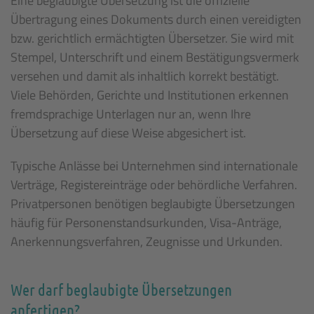
Eine beglaubigte Übersetzung ist die offizielle
Übertragung eines Dokuments durch einen vereidigten
bzw. gerichtlich ermächtigten Übersetzer. Sie wird mit
Stempel, Unterschrift und einem Bestätigungsvermerk
versehen und damit als inhaltlich korrekt bestätigt.
Viele Behörden, Gerichte und Institutionen erkennen
fremdsprachige Unterlagen nur an, wenn Ihre
Übersetzung auf diese Weise abgesichert ist.
Typische Anlässe bei Unternehmen sind internationale
Verträge, Registereinträge oder behördliche Verfahren.
Privatpersonen benötigen beglaubigte Übersetzungen
häufig für Personenstandsurkunden, Visa-Anträge,
Anerkennungsverfahren, Zeugnisse und Urkunden.
Wer darf beglaubigte Übersetzungen
anfertigen?