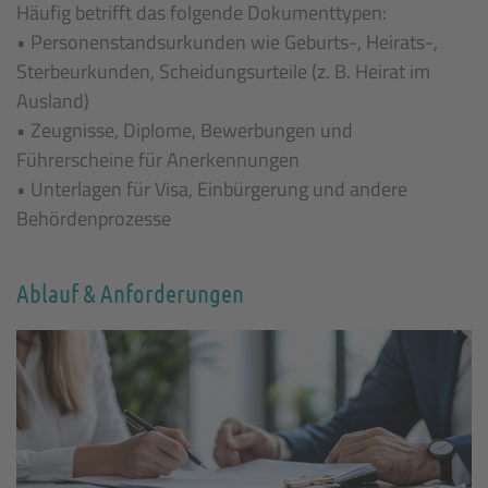
Häufig betrifft das folgende Dokumenttypen:
• Personenstandsurkunden wie Geburts-, Heirats-,
Sterbeurkunden, Scheidungsurteile (z. B. Heirat im
Ausland)
• Zeugnisse, Diplome, Bewerbungen und
Führerscheine für Anerkennungen
• Unterlagen für Visa, Einbürgerung und andere
Behördenprozesse
Ablauf & Anforderungen