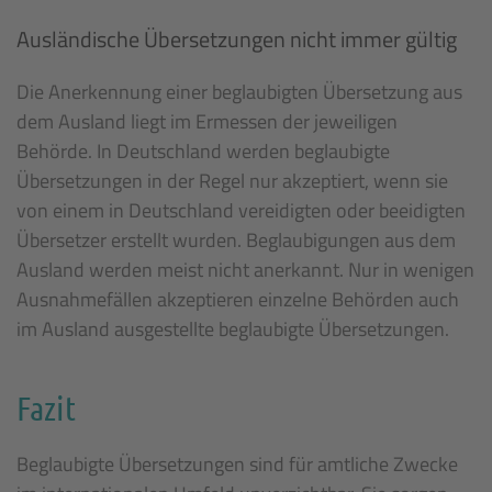
Ausländische Übersetzungen nicht immer gültig
Die Anerkennung einer beglaubigten Übersetzung aus
dem Ausland liegt im Ermessen der jeweiligen
Behörde.
In Deutschland werden beglaubigte
Übersetzungen in der Regel nur akzeptiert, wenn sie
von einem in Deutschland vereidigten oder beeidigten
Übersetzer erstellt wurden. Beglaubigungen aus dem
Ausland werden meist nicht anerkannt. Nur in wenigen
Ausnahmefällen akzeptieren einzelne Behörden auch
im Ausland ausgestellte beglaubigte Übersetzungen.
Fazit
Beglaubigte Übersetzungen sind für amtliche Zwecke