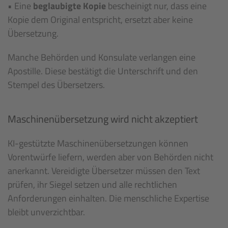
• Eine
beglaubigte Kopie
bescheinigt nur, dass eine
Kopie dem Original entspricht,
ersetzt aber keine
Übersetzung.
Manche Behörden und Konsulate verlangen eine
Apostille. Diese bestätigt die Unterschrift und den
Stempel des Übersetzers.
Maschinenübersetzung wird nicht akzeptiert
KI-gestützte Maschinenübersetzungen können
Vorentwürfe liefern, werden aber von Behörden nicht
anerkannt. Vereidigte Übersetzer müssen den Text
prüfen, ihr Siegel setzen und alle rechtlichen
Anforderungen einhalten. Die menschliche Expertise
bleibt unverzichtbar.