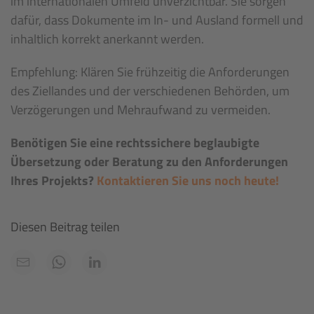
im internationalen Umfeld unverzichtbar. Sie sorgen
dafür, dass Dokumente im In- und Ausland formell und
inhaltlich korrekt anerkannt werden.
Empfehlung: Klären Sie frühzeitig die Anforderungen
des Ziellandes und der verschiedenen Behörden, um
Verzögerungen und Mehraufwand zu vermeiden.
Benötigen Sie eine rechtssichere beglaubigte
Übersetzung oder Beratung zu den Anforderungen
Ihres Projekts?
Kontaktieren Sie uns noch heute!
Diesen Beitrag teilen