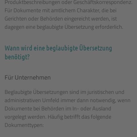
Produktbeschreibungen oder Geschäftskorrespondenz.
Für Dokumente mit amtlichem Charakter, die bei
Gerichten oder Behörden eingereicht werden, ist
dagegen eine beglaubigte Übersetzung erforderlich.
Wann wird eine beglaubigte Übersetzung
benötigt?
Für Unternehmen
Beglaubigte Übersetzungen sind im juristischen und
administrativen Umfeld immer dann notwendig, wenn
Dokumente bei Behörden im In- oder Ausland
vorgelegt werden. Häufig betrifft das folgende
Dokumenttypen: