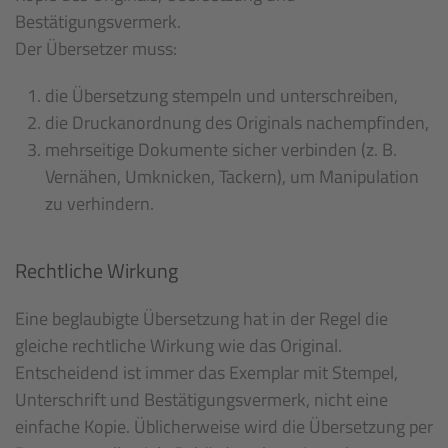
Bestätigungsvermerk.
Der Übersetzer muss:
die Übersetzung stempeln und unterschreiben,
die Druckanordnung des Originals nachempfinden,
mehrseitige Dokumente sicher verbinden (z. B.
Vernähen, Umknicken, Tackern), um Manipulation
zu verhindern.
Rechtliche Wirkung
Eine beglaubigte Übersetzung hat in der Regel die
gleiche rechtliche Wirkung wie das Original.
Entscheidend ist immer das Exemplar mit Stempel,
Unterschrift und Bestätigungsvermerk, nicht eine
einfache Kopie. Üblicherweise wird die Übersetzung per