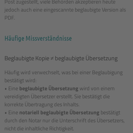
Post zugestellt, viele Behörden akzeptieren heute
jedoch auch eine eingescannte beglaubigte Version als
PDF.
Häufige Missverständnisse
Beglaubigte Kopie ≠ beglaubigte Übersetzung
Häufig wird verwechselt, was bei einer Beglaubigung
bestätigt wird:
• Eine
beglaubigte Übersetzung
wird von einem
vereidigten Übersetzer erstellt. Sie bestätigt die
korrekte Übertragung des Inhalts.
• Eine
notariell beglaubigte Übersetzung
bestätigt
durch den Notar nur die Unterschrift des Übersetzers,
nicht die inhaltliche Richtigkeit.