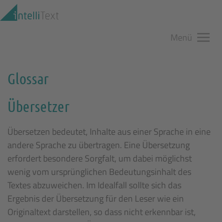
Zum Hauptinhalt springen
Menü
Glossar
Übersetzer
Übersetzen bedeutet, Inhalte aus einer Sprache in eine
andere Sprache zu übertragen. Eine Übersetzung
erfordert besondere Sorgfalt, um dabei möglichst
wenig vom ursprünglichen Bedeutungsinhalt des
Textes abzuweichen. Im Idealfall sollte sich das
Ergebnis der Übersetzung für den Leser wie ein
Originaltext darstellen, so dass nicht erkennbar ist,